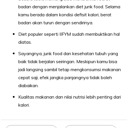
badan dengan menjalankan diet junk food. Selama
kamu berada dalam kondisi defisit kalori, berat
badan akan turun dengan sendirinya.
Diet populer seperti IIFYM sudah membuktikan hal
diatas.
Sayangnya, junk food dan kesehatan tubuh yang
baik tidak berjalan seiringan. Meskipun kamu bisa
jadi langsing sambil tetap mengkonsumsi makanan
cepat saji, efek jangka panjangnya tidak boleh
diabaikan.
Kualitas makanan dan nilai nutrisi lebih penting dari
kalori.