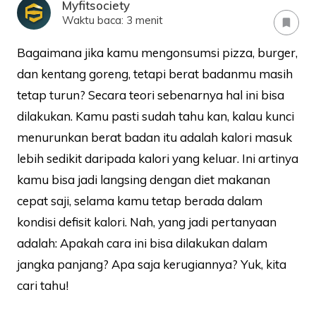
Myfitsociety
Waktu baca: 3 menit
bookmark
Bagaimana jika kamu mengonsumsi pizza, burger,
dan kentang goreng, tetapi berat badanmu masih
tetap turun? Secara teori sebenarnya hal ini bisa
dilakukan. Kamu pasti sudah tahu kan, kalau kunci
menurunkan berat badan itu adalah kalori masuk
lebih sedikit daripada kalori yang keluar. Ini artinya
kamu bisa jadi langsing dengan diet makanan
cepat saji, selama kamu tetap berada dalam
kondisi defisit kalori. Nah, yang jadi pertanyaan
adalah: Apakah cara ini bisa dilakukan dalam
jangka panjang? Apa saja kerugiannya? Yuk, kita
cari tahu!