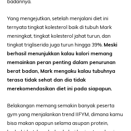
badannya.
Yang mengejutkan, setelah menjalani diet ini
ternyata tingkat kolesterol baik di tubuh Mark
meningkat, tingkat kolesterol jahat turun, dan
tingkat trigliserida juga turun hingga 39%.
Meski
berhasil menunjukkan kalau kalori memang
memainkan peran penting dalam penurunan
berat badan, Mark mengaku kalau tubuhnya
terasa tidak sehat dan dia tidak
merekomendasikan diet ini pada siapapun.
Belakangan memang semakin banyak peserta
gym yang menjalankan trend IIFYM, dimana kamu
bisa makan apapun selama asupan protein,