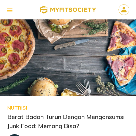
NUTRISI
Berat Badan Turun Dengan Mengonsumsi
Junk Food: Memang Bisa?