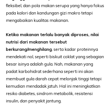
fleksibel, dan pola makan serupa yang hanya fokus
pada kalori dan kandungan gizi makro tetapi
mengabaikan kualitas makanan.
Ketika makanan terlalu banyak diproses, nilai
nutrisi dari makanan tersebut
berkurang/menghilang
, serta kadar proteinnya
mendekati nol, seperti biskuit coklat yang sebagian
besar isinya adalah gula. Nah, makanan yang
padat karbohidrat sederhana seperti ini akan
membuat gula darah cepat melonjak tinggi tetapi
kemudian mendadak jatuh. Hal ini meningkatkan
resiko diabetes, sindrom metabolik, resistensi
insulin, dan penyakit jantung.