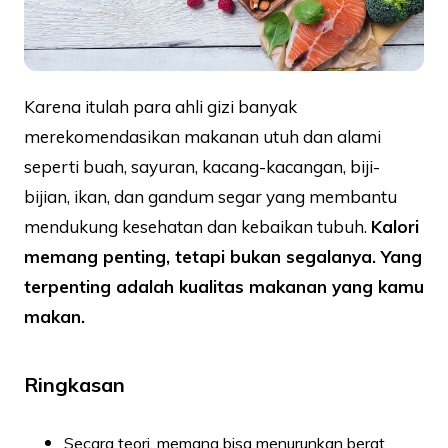
Karena itulah para ahli gizi banyak
merekomendasikan makanan utuh dan alami
seperti buah, sayuran, kacang-kacangan, biji-
bijian, ikan, dan gandum segar yang membantu
mendukung kesehatan dan kebaikan tubuh.
Kalori
memang penting, tetapi bukan segalanya. Yang
terpenting adalah kualitas makanan yang kamu
makan.
Ringkasan
Secara teori, memang bisa menurunkan berat