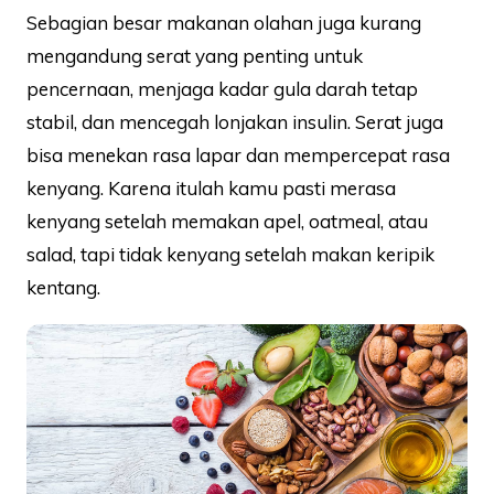
Sebagian besar makanan olahan juga kurang
mengandung serat yang penting untuk
pencernaan, menjaga kadar gula darah tetap
stabil, dan mencegah lonjakan insulin. Serat juga
bisa menekan rasa lapar dan mempercepat rasa
kenyang. Karena itulah kamu pasti merasa
kenyang setelah memakan apel, oatmeal, atau
salad, tapi tidak kenyang setelah makan keripik
kentang.