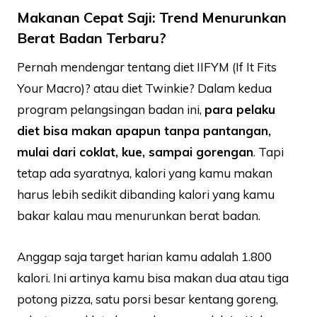
Makanan Cepat Saji: Trend Menurunkan
Berat Badan Terbaru?
Pernah mendengar tentang diet IIFYM (If It Fits
Your Macro)? atau diet Twinkie? Dalam kedua
program pelangsingan badan ini,
para pelaku
diet bisa makan apapun tanpa pantangan,
mulai dari coklat, kue, sampai gorengan
. Tapi
tetap ada syaratnya, kalori yang kamu makan
harus lebih sedikit dibanding kalori yang kamu
bakar kalau mau menurunkan berat badan.
Anggap saja target harian kamu adalah 1.800
kalori. Ini artinya kamu bisa makan dua atau tiga
potong pizza, satu porsi besar kentang goreng,