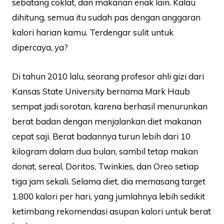
sebatang coklat, dan makanan enak lain. Kalau
dihitung, semua itu sudah pas dengan anggaran
kalori harian kamu. Terdengar sulit untuk
dipercaya, ya?
Di tahun 2010 lalu, seorang profesor ahli gizi dari
Kansas State University bernama Mark Haub
sempat jadi sorotan, karena berhasil menurunkan
berat badan dengan menjalankan diet makanan
cepat saji. Berat badannya turun lebih dari 10
kilogram dalam dua bulan, sambil tetap makan
donat, sereal, Doritos, Twinkies, dan Oreo setiap
tiga jam sekali. Selama diet, dia memasang target
1.800 kalori per hari, yang jumlahnya lebih sedikit
ketimbang rekomendasi asupan kalori untuk berat